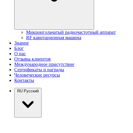
Микроигольчатый радиочастотный аппарат
RF кавитационная машина
Знание
Блог
О нас
Отзывы клиентов
Международное присутствие
Сертификаты и награды
Человеческие ресурсы
Контакты
RU
Русский