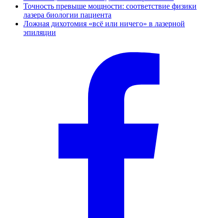
Точность превыше мощности: соответствие физики
лазера биологии пациента
Ложная дихотомия «всё или ничего» в лазерной
эпиляции