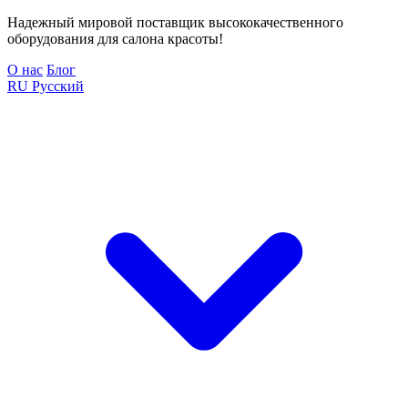
Надежный мировой поставщик высококачественного
оборудования для салона красоты!
О нас
Блог
RU
Русский