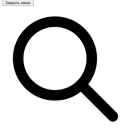
Закрыть меню