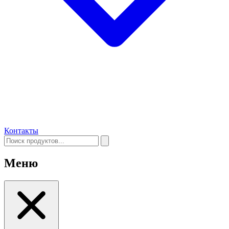
Контакты
Меню