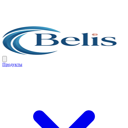
Продукты