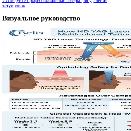
Исследуйте профессиональные лазеры для удаления
татуировок
Визуальное руководство