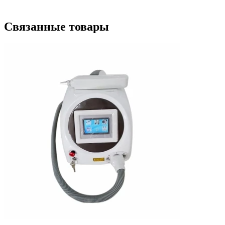
Связанные товары