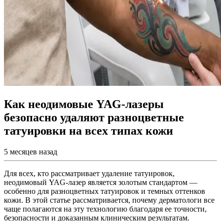
Как неодимовые YAG-лазеры
безопасно удаляют разноцветные
татуировки на всех типах кожи
5 месяцев назад
Для всех, кто рассматривает удаление татуировок,
неодимовый YAG-лазер является золотым стандартом —
особенно для разноцветных татуировок и темных оттенков
кожи. В этой статье рассматривается, почему дерматологи все
чаще полагаются на эту технологию благодаря ее точности,
безопасности и доказанным клиническим результатам.