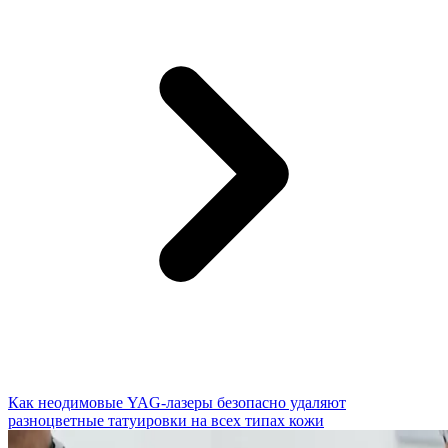
Как неодимовые YAG-лазеры безопасно удаляют
разноцветные татуировки на всех типах кожи