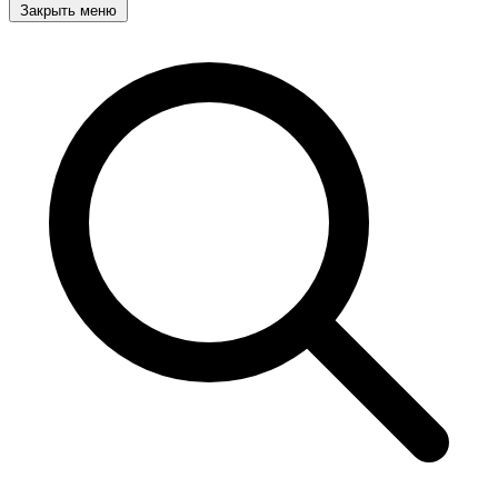
Закрыть меню