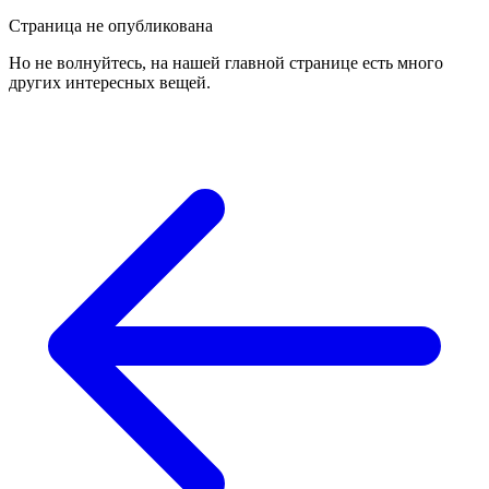
Страница не опубликована
Но не волнуйтесь, на нашей главной странице есть много
других интересных вещей.