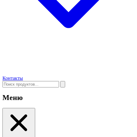
Контакты
Меню