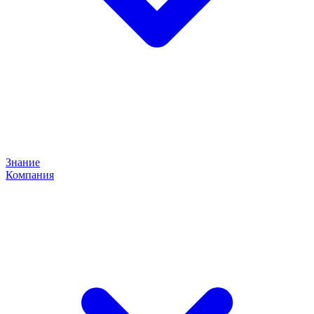
Знание
Компания