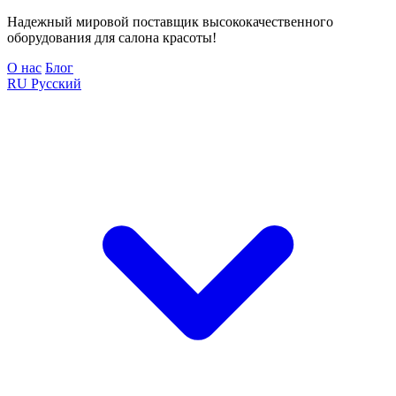
Надежный мировой поставщик высококачественного
оборудования для салона красоты!
О нас
Блог
RU
Русский