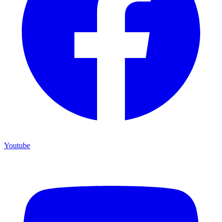
Youtube