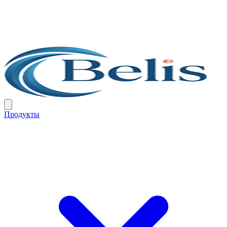
Продукты