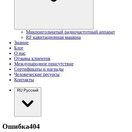
Микроигольчатый радиочастотный аппарат
RF кавитационная машина
Знание
Блог
О нас
Отзывы клиентов
Международное присутствие
Сертификаты и награды
Человеческие ресурсы
Контакты
RU
Русский
Ошибка
404