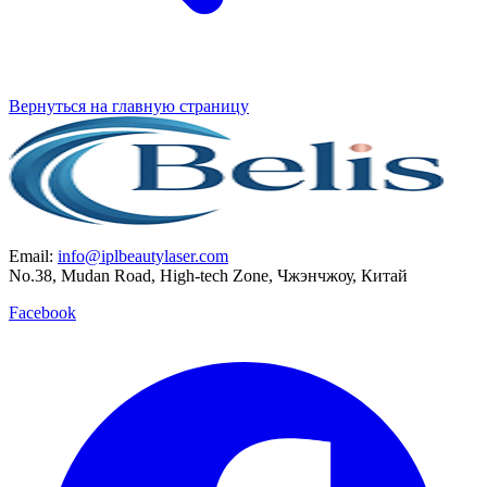
Вернуться на главную страницу
Email:
info@iplbeautylaser.com
No.38, Mudan Road, High-tech Zone, Чжэнчжоу, Китай
Facebook