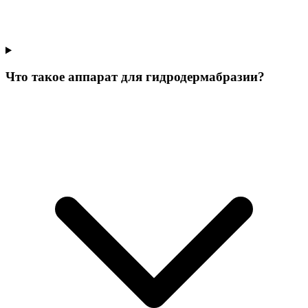
Что такое аппарат для гидродермабразии?