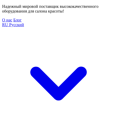
Надежный мировой поставщик высококачественного
оборудования для салона красоты!
О нас
Блог
RU
Русский