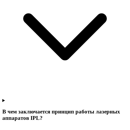
В чем заключается принцип работы лазерных
аппаратов IPL?