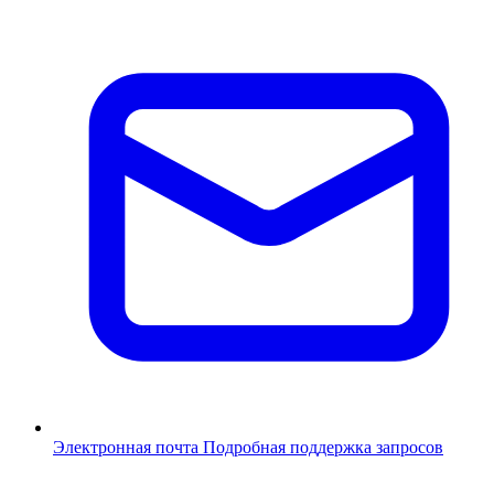
Электронная почта
Подробная поддержка запросов