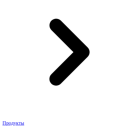
Продукты