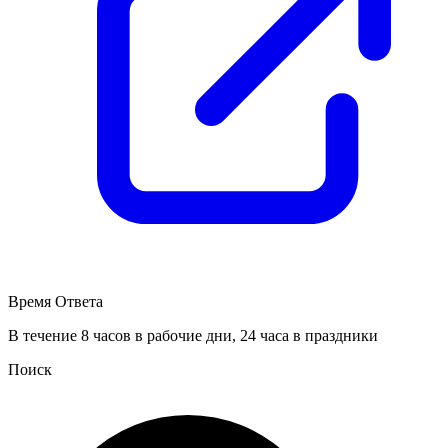
Время Ответа
В течение 8 часов в рабочие дни, 24 часа в праздники
Поиск