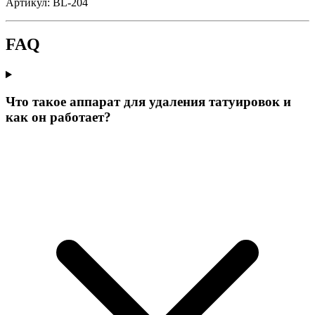
Артикул:
BL-204
FAQ
Что такое аппарат для удаления татуировок и
как он работает?