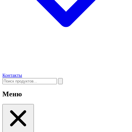
Контакты
Меню