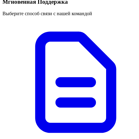
Мгновенная Поддержка
Выберите способ связи с нашей командой