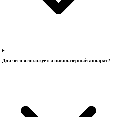
Для чего используется пиколазерный аппарат?