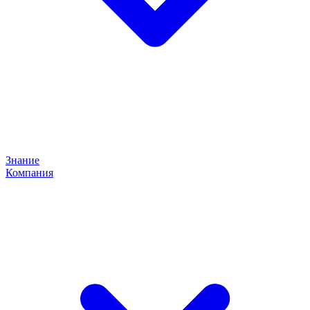
Знание
Компания