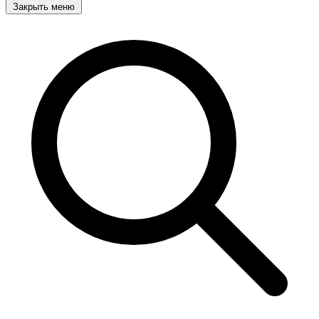
Закрыть меню