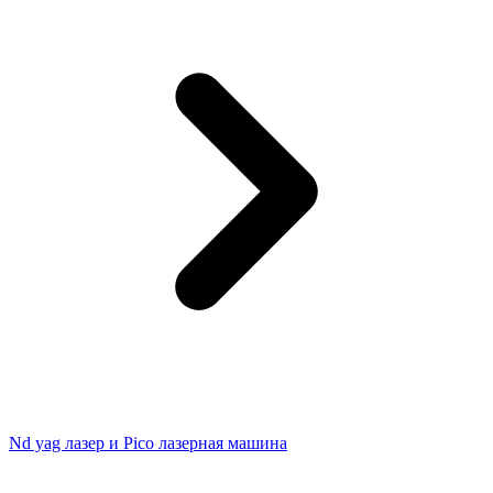
Nd yag лазер и Pico лазерная машина