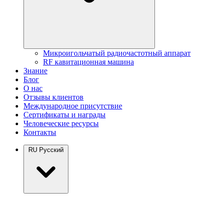
Микроигольчатый радиочастотный аппарат
RF кавитационная машина
Знание
Блог
О нас
Отзывы клиентов
Международное присутствие
Сертификаты и награды
Человеческие ресурсы
Контакты
RU
Русский