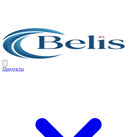
Продукты