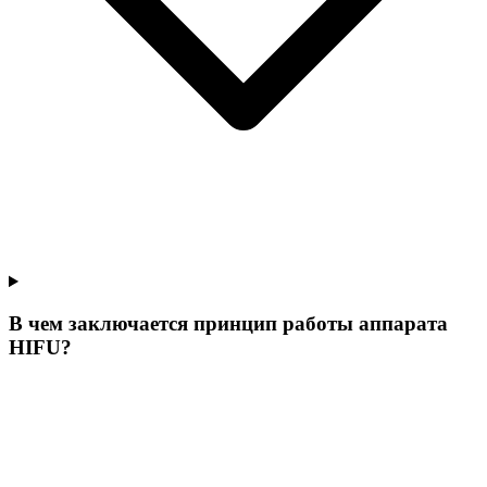
В чем заключается принцип работы аппарата
HIFU?