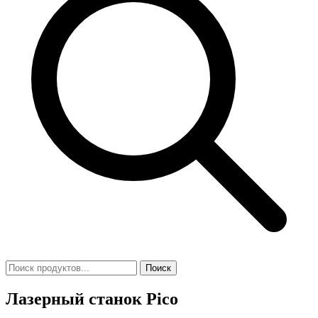
Поиск
Лазерный станок Pico