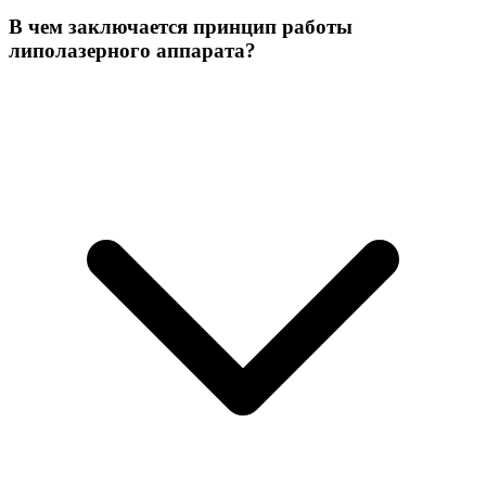
В чем заключается принцип работы
липолазерного аппарата?