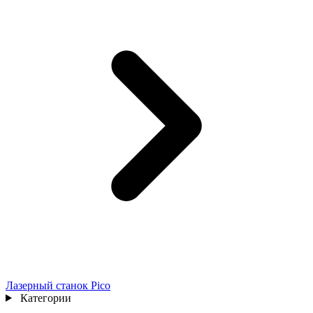
Лазерный станок Pico
Категории