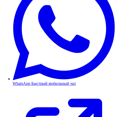
WhatsApp
Быстрый мобильный чат