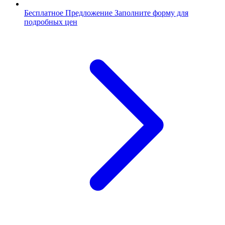
Бесплатное Предложение
Заполните форму для
подробных цен