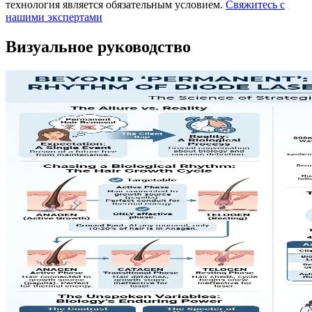
технология является обязательным условием.
Свяжитесь с
нашими экспертами
Визуальное руководство