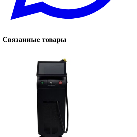
Связанные товары