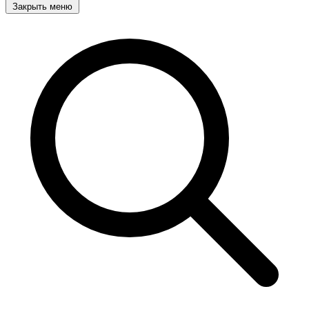
Закрыть меню