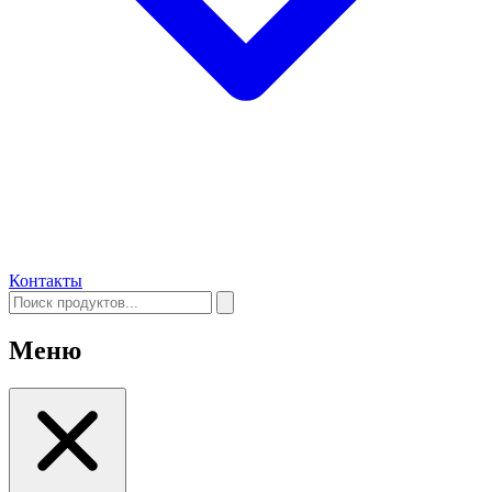
Контакты
Меню