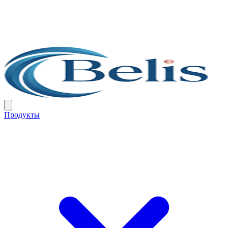
Продукты