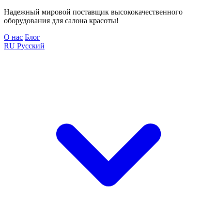
Надежный мировой поставщик высококачественного
оборудования для салона красоты!
О нас
Блог
RU
Русский