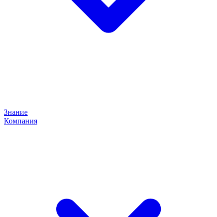
Знание
Компания