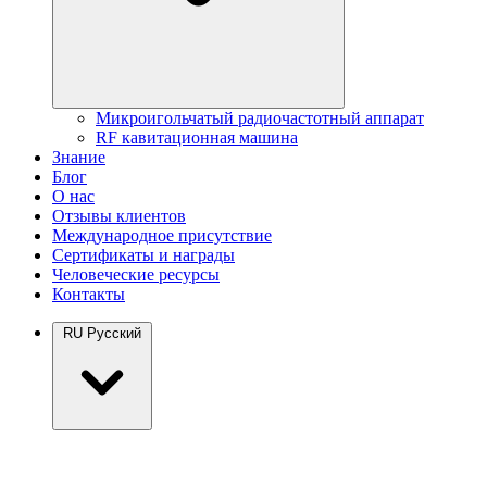
Микроигольчатый радиочастотный аппарат
RF кавитационная машина
Знание
Блог
О нас
Отзывы клиентов
Международное присутствие
Сертификаты и награды
Человеческие ресурсы
Контакты
RU
Русский