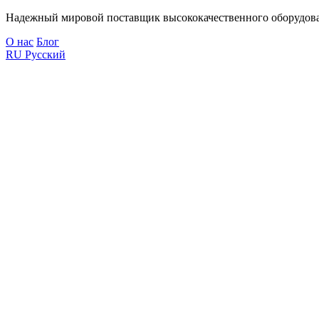
Надежный мировой поставщик высококачественного оборудова
О нас
Блог
RU
Русский