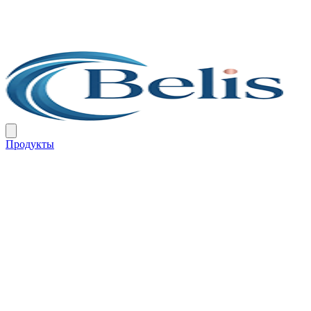
Продукты