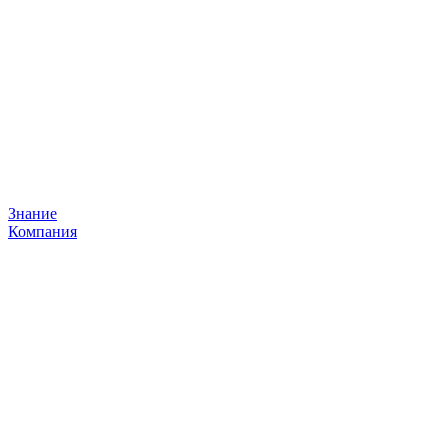
Знание
Компания