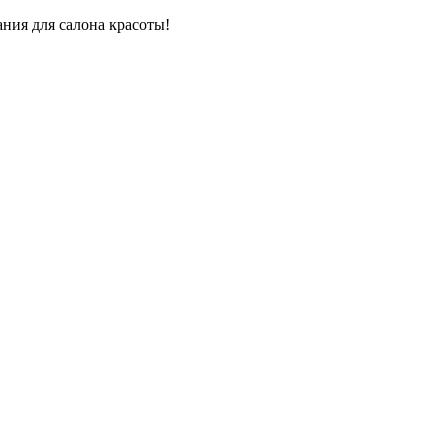
ния для салона красоты!