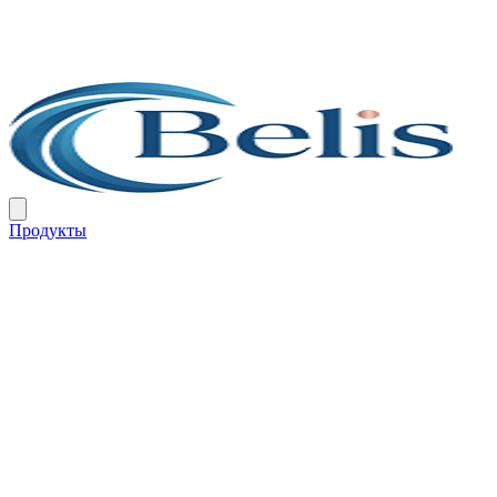
Продукты