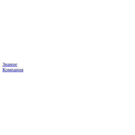
Знание
Компания