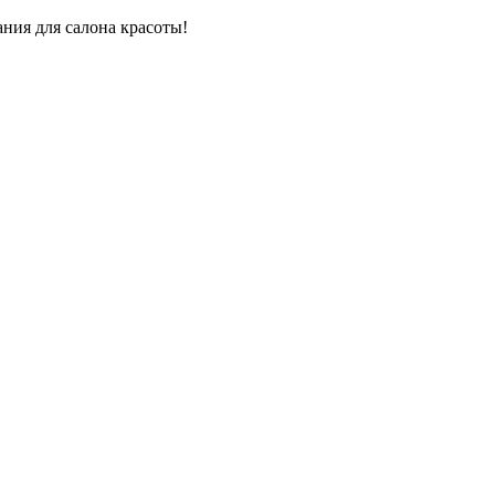
ния для салона красоты!