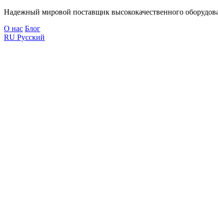
Надежный мировой поставщик высококачественного оборудова
О нас
Блог
RU
Русский