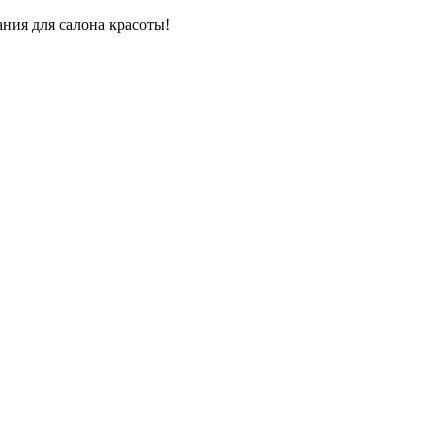
ния для салона красоты!