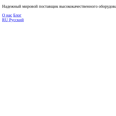
Надежный мировой поставщик высококачественного оборудова
О нас
Блог
RU
Русский