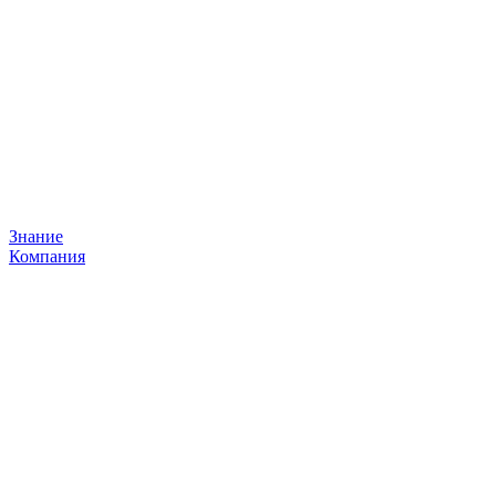
Знание
Компания