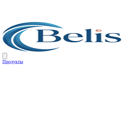
Продукты