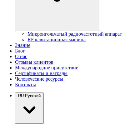
Микроигольчатый радиочастотный аппарат
RF кавитационная машина
Знание
Блог
О нас
Отзывы клиентов
Международное присутствие
Сертификаты и награды
Человеческие ресурсы
Контакты
RU
Русский