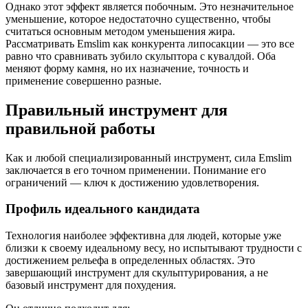
Однако этот эффект является побочным. Это незначительное
уменьшение, которое недостаточно существенно, чтобы
считаться основным методом уменьшения жира.
Рассматривать Emslim как конкурента липосакции — это все
равно что сравнивать зубило скульптора с кувалдой. Оба
меняют форму камня, но их назначение, точность и
применение совершенно разные.
Правильный инструмент для
правильной работы
Как и любой специализированный инструмент, сила Emslim
заключается в его точном применении. Понимание его
ограничений — ключ к достижению удовлетворения.
Профиль идеального кандидата
Технология наиболее эффективна для людей, которые уже
близки к своему идеальному весу, но испытывают трудности с
достижением рельефа в определенных областях. Это
завершающий инструмент для скульптурирования, а не
базовый инструмент для похудения.