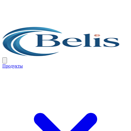
Продукты