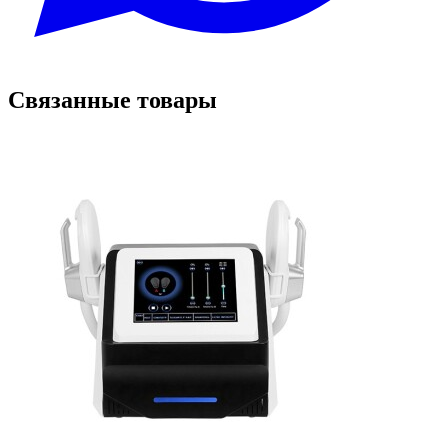
Связанные товары