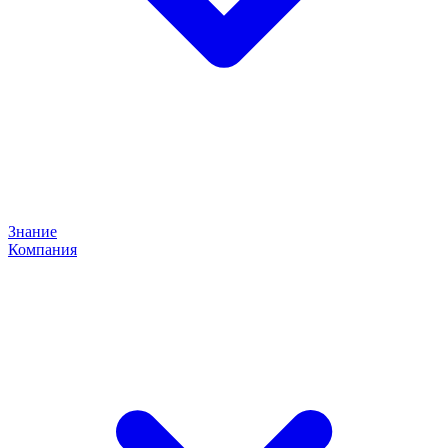
Знание
Компания