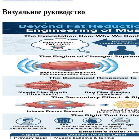
Визуальное руководство