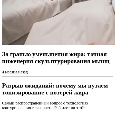
За гранью уменьшения жира: точная
инженерия скульптурирования мышц
4 месяца назад
Разрыв ожиданий: почему мы путаем
тонизирование с потерей жира
Самый распространенный вопрос о технологиях
контурирования тела прост: «Работает ли это?»