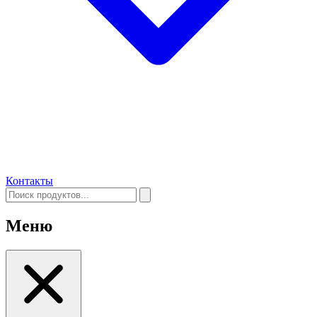
Контакты
Меню