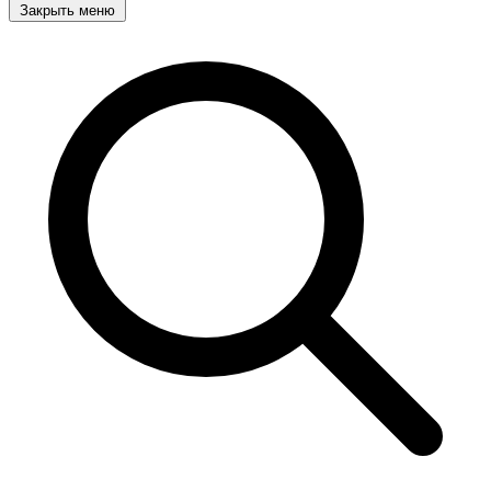
Закрыть меню