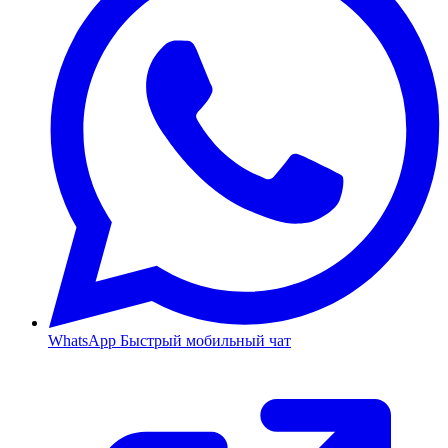
WhatsApp
Быстрый мобильный чат