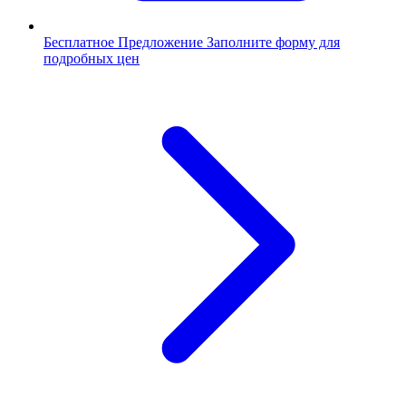
Бесплатное Предложение
Заполните форму для
подробных цен