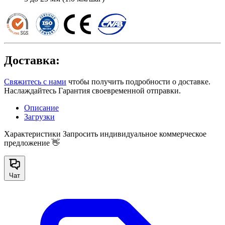
Доставка:
Свяжитесь с нами
чтобы получить подробности о доставке.
Наслаждайтесь Гарантия своевременной отправки.
Описание
Загрузки
Характеристики
Запросить индивидуальное коммерческое
предложение 👋
Чат