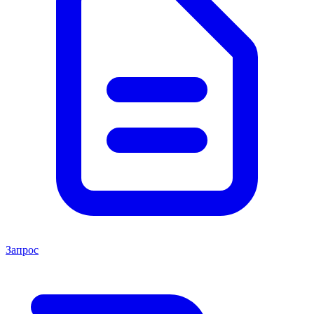
Запрос