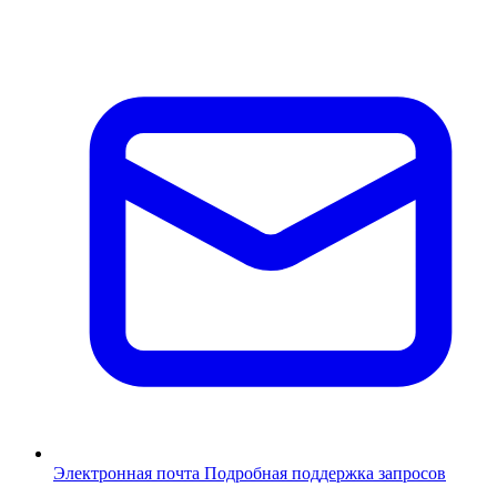
Электронная почта
Подробная поддержка запросов