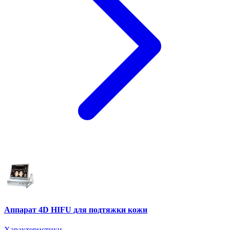
Аппарат 4D HIFU для подтяжки кожи
Характеристики