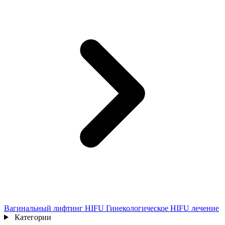
Вагинальный лифтинг HIFU Гинекологическое HIFU лечение
Категории