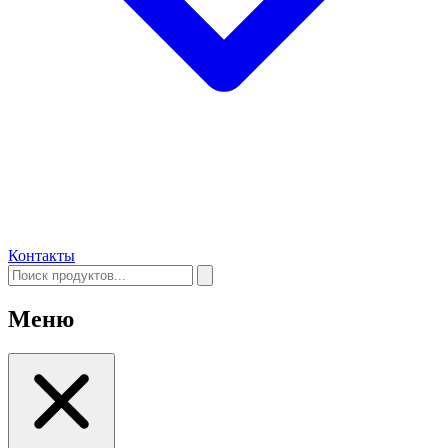
Контакты
Меню