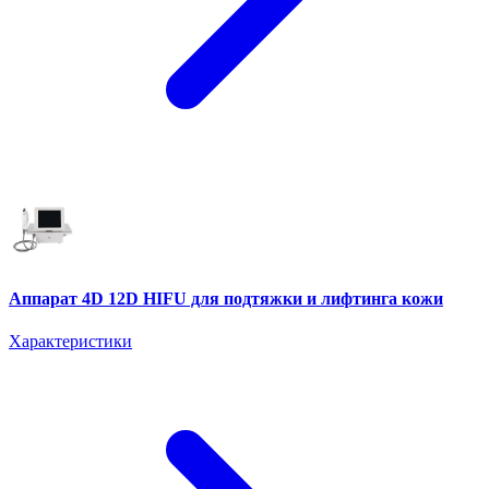
Аппарат 4D 12D HIFU для подтяжки и лифтинга кожи
Характеристики