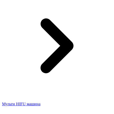
Мульти HIFU машина