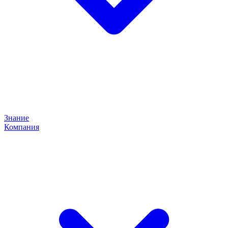
Знание
Компания