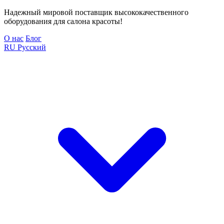
Надежный мировой поставщик высококачественного
оборудования для салона красоты!
О нас
Блог
RU
Русский