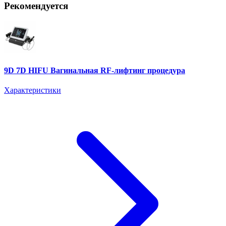
Рекомендуется
9D 7D HIFU Вагинальная RF-лифтинг процедура
Характеристики