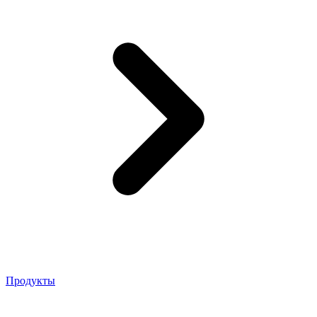
Продукты