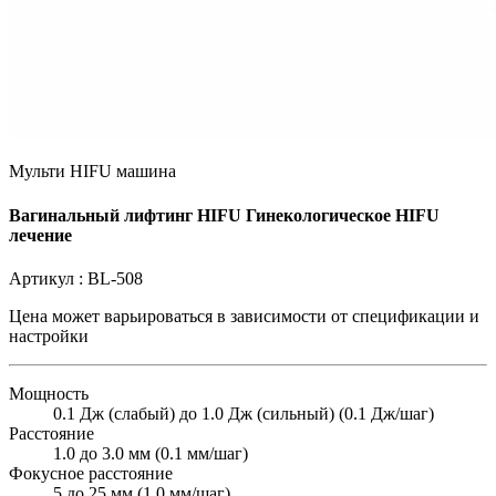
Мульти HIFU машина
Вагинальный лифтинг HIFU Гинекологическое HIFU
лечение
Артикул :
BL-508
Цена может варьироваться в зависимости от
спецификации и
настройки
Мощность
0.1 Дж (слабый) до 1.0 Дж (сильный) (0.1 Дж/шаг)
Расстояние
1.0 до 3.0 мм (0.1 мм/шаг)
Фокусное расстояние
5 до 25 мм (1.0 мм/шаг)