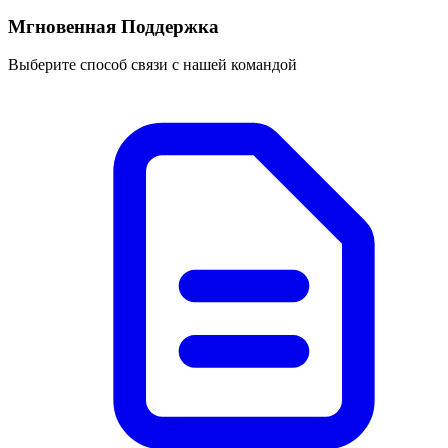
Мгновенная Поддержка
Выберите способ связи с нашей командой