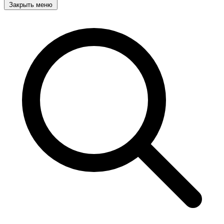
Закрыть меню