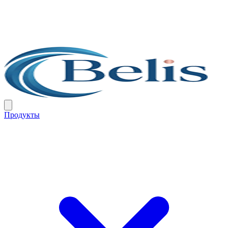
Продукты