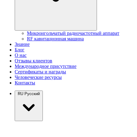
Микроигольчатый радиочастотный аппарат
RF кавитационная машина
Знание
Блог
О нас
Отзывы клиентов
Международное присутствие
Сертификаты и награды
Человеческие ресурсы
Контакты
RU
Русский