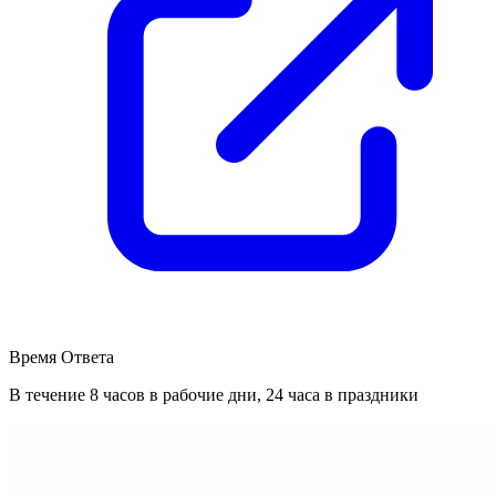
Время Ответа
В течение 8 часов в рабочие дни, 24 часа в праздники