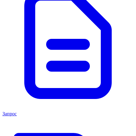
Запрос