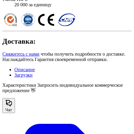
20 000 за единицу
Доставка:
Свяжитесь с нами
чтобы получить подробности о доставке.
Наслаждайтесь Гарантия своевременной отправки.
Описание
Загрузки
Характеристики
Запросить индивидуальное коммерческое
предложение 👋
Чат