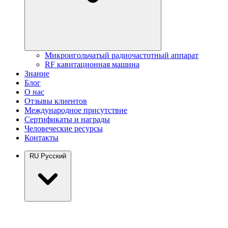
Микроигольчатый радиочастотный аппарат
RF кавитационная машина
Знание
Блог
О нас
Отзывы клиентов
Международное присутствие
Сертификаты и награды
Человеческие ресурсы
Контакты
RU
Русский