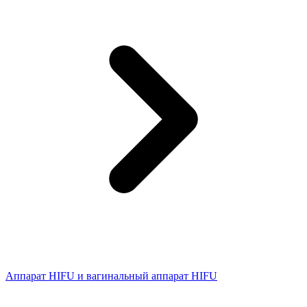
Аппарат HIFU и вагинальный аппарат HIFU