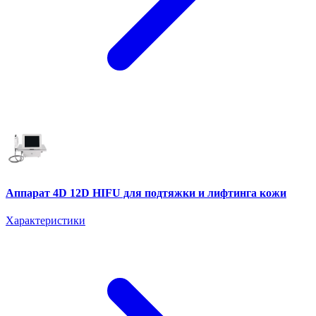
Аппарат 4D 12D HIFU для подтяжки и лифтинга кожи
Характеристики