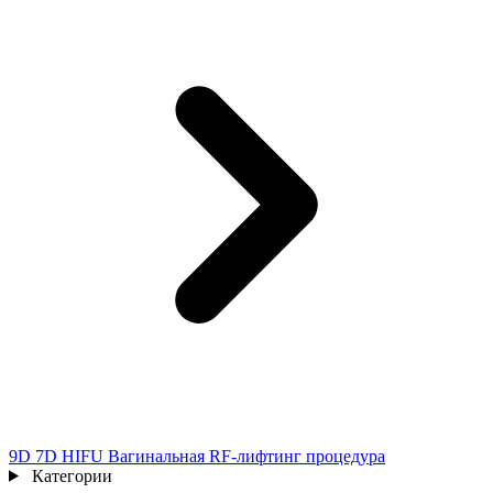
9D 7D HIFU Вагинальная RF-лифтинг процедура
Категории