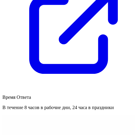
Время Ответа
В течение 8 часов в рабочие дни, 24 часа в праздники