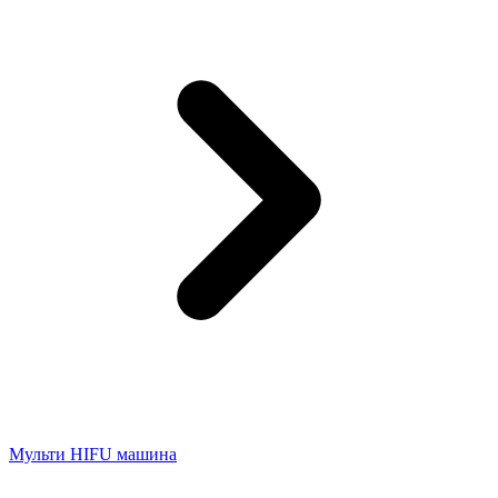
Мульти HIFU машина