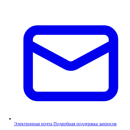
Электронная почта
Подробная поддержка запросов