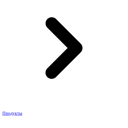
Продукты