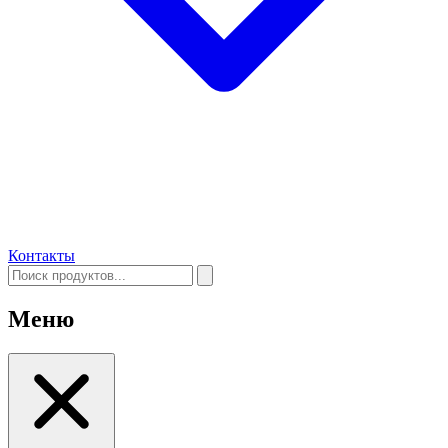
Контакты
Меню