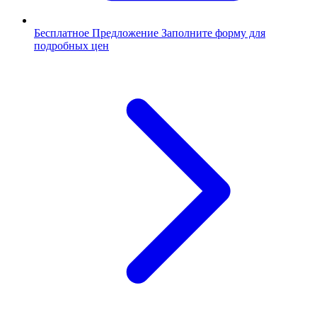
Бесплатное Предложение
Заполните форму для
подробных цен