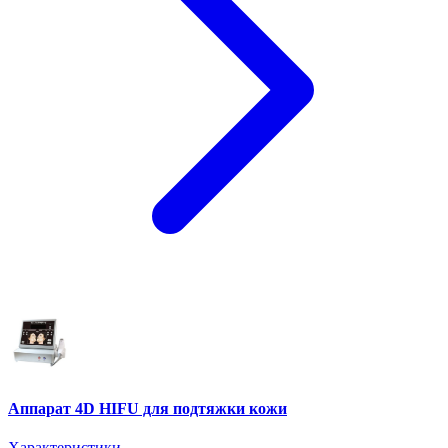
Аппарат 4D HIFU для подтяжки кожи
Характеристики