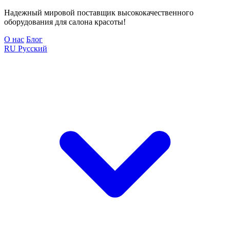
Надежный мировой поставщик высококачественного
оборудования для салона красоты!
О нас
Блог
RU
Русский