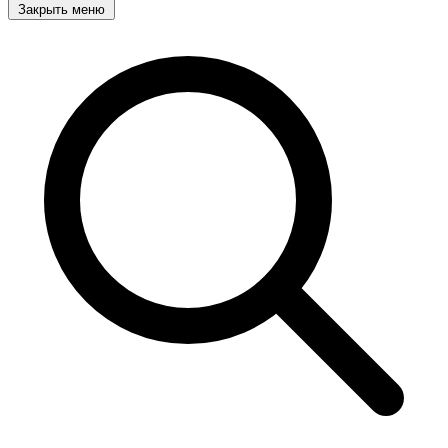
Закрыть меню