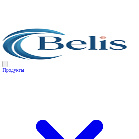
Продукты