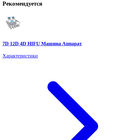
Рекомендуется
7D 12D 4D HIFU Машина Аппарат
Характеристики