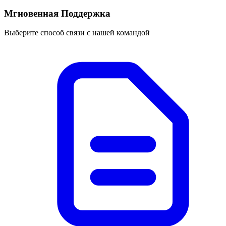
Мгновенная Поддержка
Выберите способ связи с нашей командой