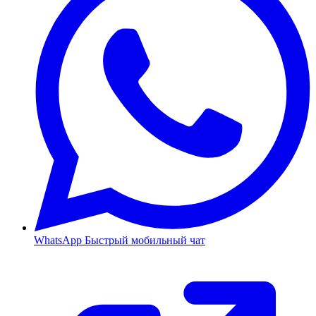
WhatsApp
Быстрый мобильный чат