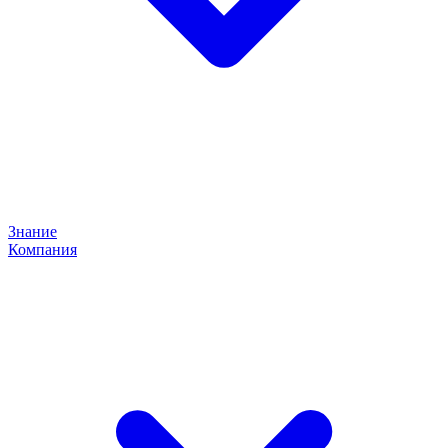
Знание
Компания