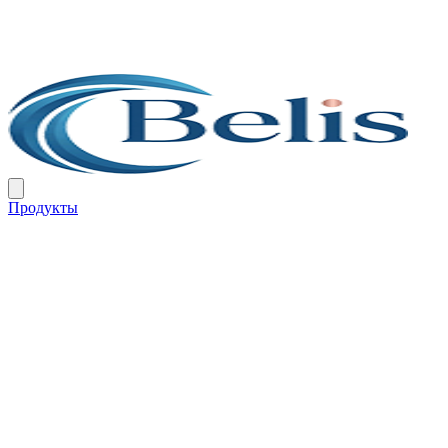
Продукты