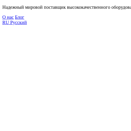
Надежный мировой поставщик высококачественного оборудова
О нас
Блог
RU
Русский