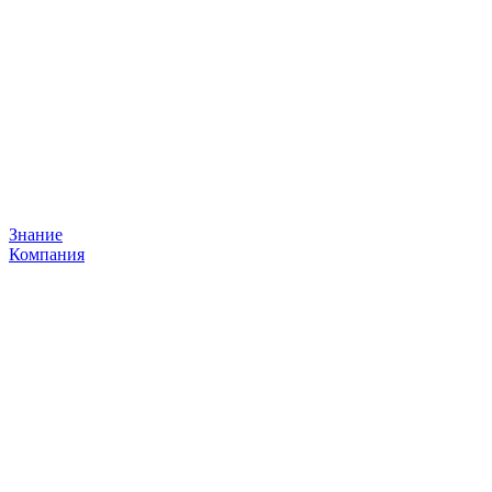
Знание
Компания