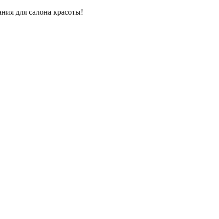
ния для салона красоты!