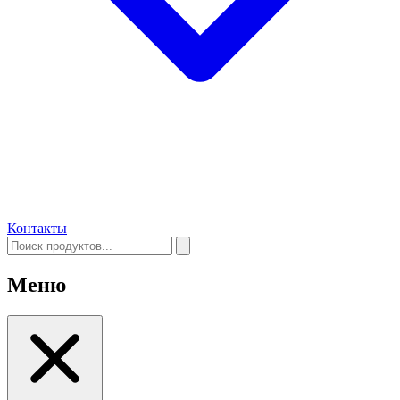
Контакты
Меню