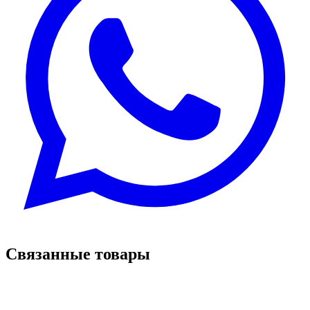
Связанные товары