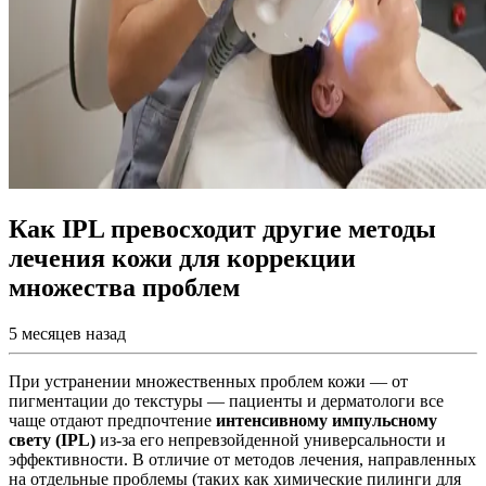
Как IPL превосходит другие методы
лечения кожи для коррекции
множества проблем
5 месяцев назад
При устранении множественных проблем кожи — от
пигментации до текстуры — пациенты и дерматологи все
чаще отдают предпочтение
интенсивному импульсному
свету (IPL)
из-за его непревзойденной универсальности и
эффективности. В отличие от методов лечения, направленных
на отдельные проблемы (таких как химические пилинги для