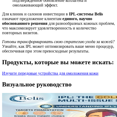
подтвержденное обновление коллагена и
омолаживающий эффект.
Для клиник и салонов инвестиции в
IPL-системы Belis
означают предложение клиентам
единого, научно
обоснованного решения
для разнообразных кожных проблем,
что максимизирует удовлетворенность и количество
повторных визитов.
Готовы трансформировать свою стратегию ухода за кожей?
Узнайте, как IPL может оптимизировать ваше меню процедур,
обеспечивая при этом превосходные результаты.
Продукты, которые вы можете искать:
Изучите передовые устройства для омоложения кожи
Визуальное руководство