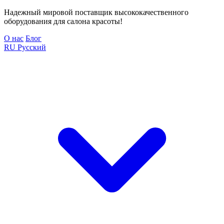
Надежный мировой поставщик высококачественного
оборудования для салона красоты!
О нас
Блог
RU
Русский