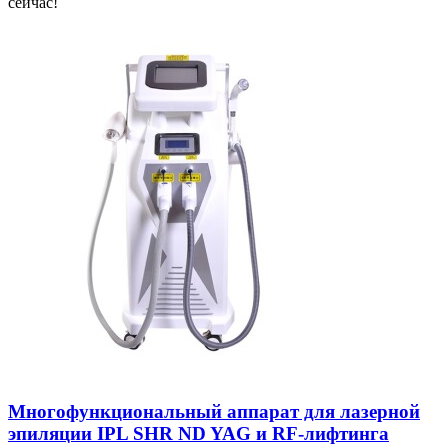
сейчас!
Многофункциональный аппарат для лазерной
эпиляции IPL SHR ND YAG и RF-лифтинга