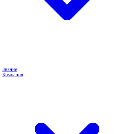
Знание
Компания