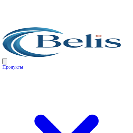
Продукты