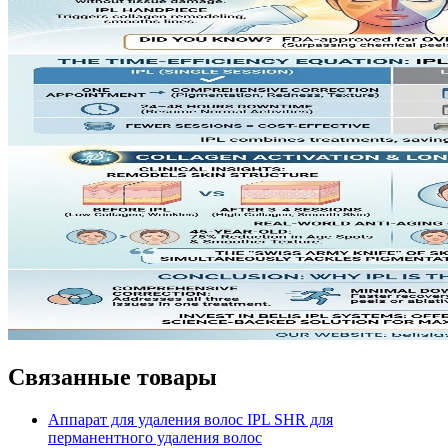
Связанные товары
Аппарат для удаления волос IPL SHR для
перманентного удаления волос