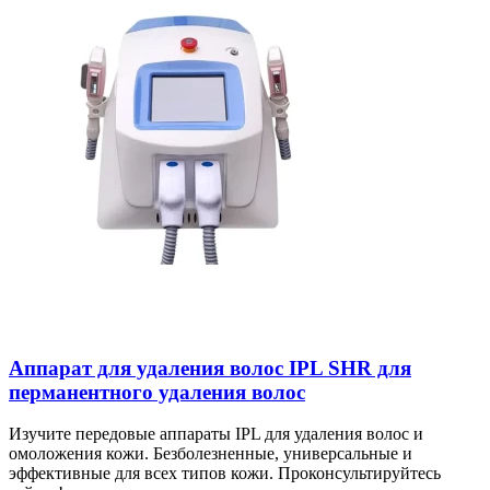
Аппарат для удаления волос IPL SHR для
перманентного удаления волос
Изучите передовые аппараты IPL для удаления волос и
омоложения кожи. Безболезненные, универсальные и
эффективные для всех типов кожи. Проконсультируйтесь