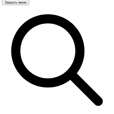
Закрыть меню