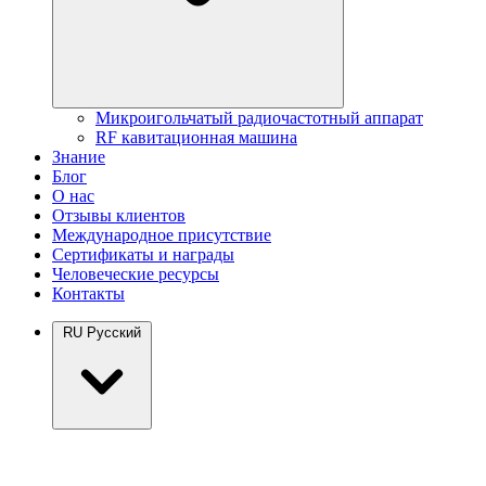
Микроигольчатый радиочастотный аппарат
RF кавитационная машина
Знание
Блог
О нас
Отзывы клиентов
Международное присутствие
Сертификаты и награды
Человеческие ресурсы
Контакты
RU
Русский