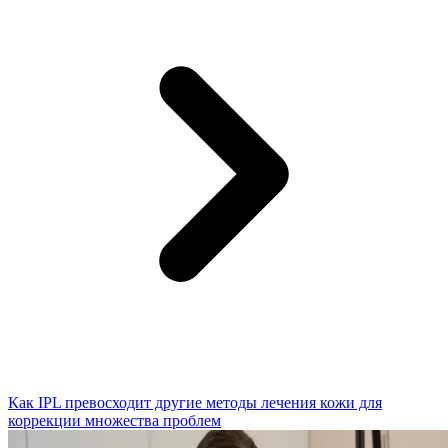
Как IPL превосходит другие методы лечения кожи для
коррекции множества проблем